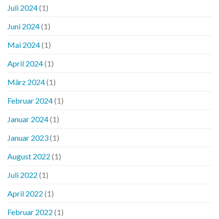
Juli 2024
(1)
Juni 2024
(1)
Mai 2024
(1)
April 2024
(1)
März 2024
(1)
Februar 2024
(1)
Januar 2024
(1)
Januar 2023
(1)
August 2022
(1)
Juli 2022
(1)
April 2022
(1)
Februar 2022
(1)