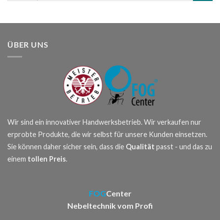
ÜBER UNS
Wir sind ein innovativer Handwerksbetrieb. Wir verkaufen nur
erprobte Produkte, die wir selbst für unsere Kunden einsetzen.
Sie können daher sicher sein, dass die
Qualität
passt - und das zu
einem
tollen Preis
.
FOG
Center
Nebeltechnik vom Profi