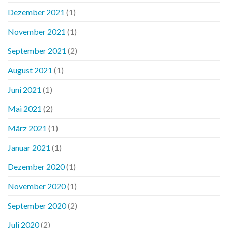
Dezember 2021
(1)
November 2021
(1)
September 2021
(2)
August 2021
(1)
Juni 2021
(1)
Mai 2021
(2)
März 2021
(1)
Januar 2021
(1)
Dezember 2020
(1)
November 2020
(1)
September 2020
(2)
Juli 2020
(2)