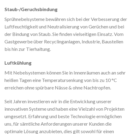
Staub-/Geruchsbindung
Sprühnebelsysteme bewähren sich bei der Verbesserung der
Luftfeuchtigkeit und Neutralisierung von Gerüchen und bei
der Bindung von Staub. Sie finden vielseitigen Einsatz. Vom
Gastgewerbe über Recyclinganlagen, Industrie, Baustellen
bis hin zur Tierhaltung.
Luftkühlung
Mit Nebelsystemen können Sie in Innenräumen auch an sehr
heißen Tagen eine Temperatursenkung von bis zu 10 °C
erreichen ohne spürbare Nässe & ohne Nachtropfen.
Seit Jahren investieren wir in die Entwicklung unserer
innovativen Systeme und haben eine Vielzahl von Projekten
umgesetzt. Erfahrung und beste Technologie ermöglichen
uns, für sämtliche Anforderungen unserer Kunden die
optimale Lösung anzubieten, dies gilt sowohl für einen