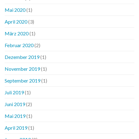
Mai 2020
(1)
April 2020
(3)
März 2020
(1)
Februar 2020
(2)
Dezember 2019
(1)
November 2019
(1)
September 2019
(1)
Juli 2019
(1)
Juni 2019
(2)
Mai 2019
(1)
April 2019
(1)