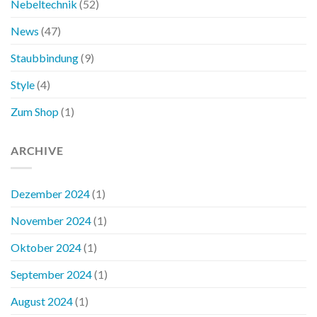
Nebeltechnik
(52)
News
(47)
Staubbindung
(9)
Style
(4)
Zum Shop
(1)
ARCHIVE
Dezember 2024
(1)
November 2024
(1)
Oktober 2024
(1)
September 2024
(1)
August 2024
(1)