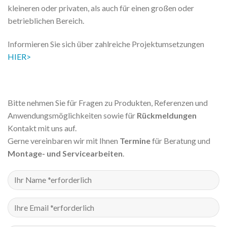
kleineren oder privaten, als auch für einen großen oder
betrieblichen Bereich.
Informieren Sie sich über zahlreiche Projektumsetzungen
HIER>
Bitte nehmen Sie für Fragen zu Produkten, Referenzen und
Anwendungsmöglichkeiten sowie für
Rückmeldungen
Kontakt mit uns auf.
Gerne vereinbaren wir mit Ihnen
Termine
für Beratung und
Montage- und Servicearbeiten
.