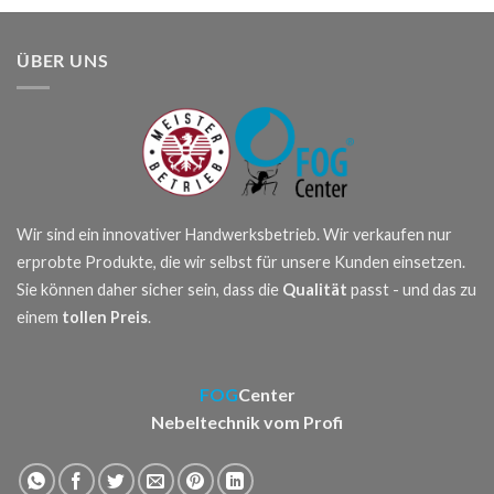
ÜBER UNS
Wir sind ein innovativer Handwerksbetrieb. Wir verkaufen nur
erprobte Produkte, die wir selbst für unsere Kunden einsetzen.
Sie können daher sicher sein, dass die
Qualität
passt - und das zu
einem
tollen Preis
.
FOG
Center
Nebeltechnik vom Profi