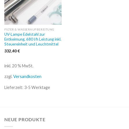
FILTER & WASSERAUFBEREITUNG
UV-Lampe Edelstahl zur
Entkeimung, 680 l/h Leistung inkl.
Steuereinheit und Leuchtmittel
332,40
€
inkl. 20 % MwSt.
zzgl.
Versandkosten
Lieferzeit:
3-5 Werktage
NEUE PRODUKTE