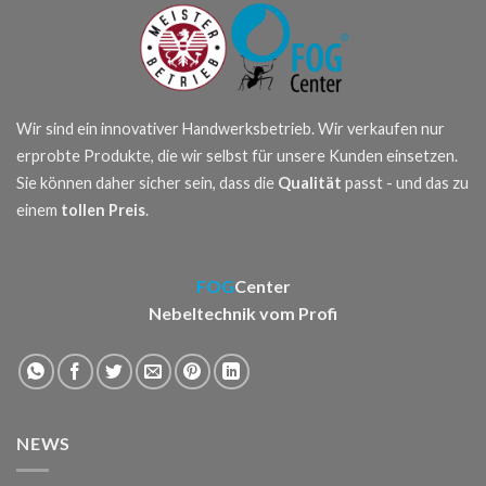
Wir sind ein innovativer Handwerksbetrieb. Wir verkaufen nur
erprobte Produkte, die wir selbst für unsere Kunden einsetzen.
Sie können daher sicher sein, dass die
Qualität
passt - und das zu
einem
tollen Preis
.
FOG
Center
Nebeltechnik vom Profi
NEWS