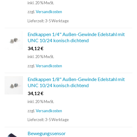
inkl. 20 % MwSt.
zzgl.
Versandkosten
Lieferzeit:
3-5 Werktage
Endkappen 1/4" Außen-Gewinde Edelstahl mit
UNC 10/24 konisch dichtend
34,12
€
inkl. 20 % MwSt.
zzgl.
Versandkosten
Endkappen 1/8" Außen-Gewinde Edelstahl mit
UNC 10/24 konisch dichtend
34,12
€
inkl. 20 % MwSt.
zzgl.
Versandkosten
Lieferzeit:
3-5 Werktage
Bewegungssensor