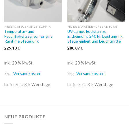
MESS- & STEUERUNGSTECHNIK
FILTER & WASSERAUFBEREITUNG
Temperatur- und
UV-Lampe Edelstahl zur
Feuchtigkeitssensor für eine
Entkeimung, 240 l/h Leistung inkl.
Raintime Steuerung
Steuereinheit und Leuchtmittel
229,10
€
280,87
€
inkl. 20 % MwSt.
inkl. 20 % MwSt.
zzgl.
Versandkosten
zzgl.
Versandkosten
Lieferzeit:
3-5 Werktage
Lieferzeit:
3-5 Werktage
NEUE PRODUKTE