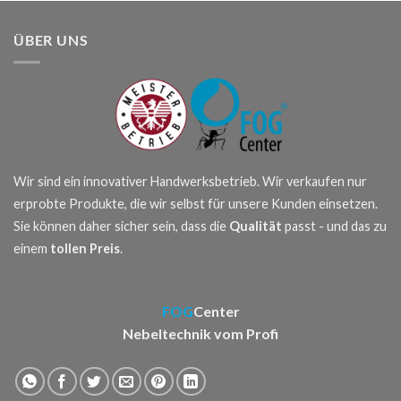
ÜBER UNS
Wir sind ein innovativer Handwerksbetrieb. Wir verkaufen nur
erprobte Produkte, die wir selbst für unsere Kunden einsetzen.
Sie können daher sicher sein, dass die
Qualität
passt - und das zu
einem
tollen Preis
.
FOG
Center
Nebeltechnik vom Profi