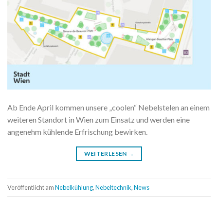
Ab Ende April kommen unsere „coolen“ Nebelstelen an einem
weiteren Standort in Wien zum Einsatz und werden eine
angenehm kühlende Erfrischung bewirken.
WEITERLESEN
→
Veröffentlicht am
Nebelkühlung
,
Nebeltechnik
,
News