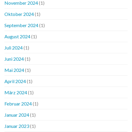
November 2024
(1)
Oktober 2024
(1)
September 2024
(1)
August 2024
(1)
Juli 2024
(1)
Juni 2024
(1)
Mai 2024
(1)
April 2024
(1)
März 2024
(1)
Februar 2024
(1)
Januar 2024
(1)
Januar 2023
(1)