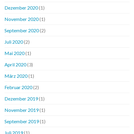
Dezember 2020
(1)
November 2020
(1)
September 2020
(2)
Juli 2020
(2)
Mai 2020
(1)
April 2020
(3)
März 2020
(1)
Februar 2020
(2)
Dezember 2019
(1)
November 2019
(1)
September 2019
(1)
Juli 2019
(1)