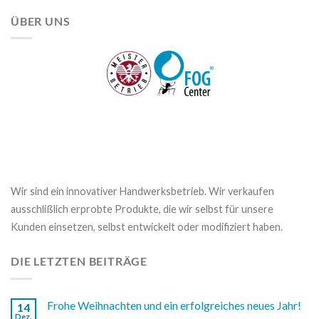
ÜBER UNS
Wir sind ein innovativer Handwerksbetrieb. Wir verkaufen
ausschlißlich erprobte Produkte, die wir selbst für unsere
Kunden einsetzen, selbst entwickelt oder modifiziert haben.
DIE LETZTEN BEITRÄGE
Frohe Weihnachten und ein erfolgreiches neues Jahr!
14
Dez.