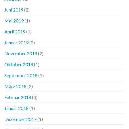
Juni 2019
(2)
Mai 2019
(1)
April 2019
(1)
Januar 2019
(2)
November 2018
(2)
Oktober 2018
(1)
September 2018
(1)
März 2018
(2)
Februar 2018
(3)
Januar 2018
(1)
Dezember 2017
(1)