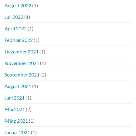
August 2022
(1)
Juli 2022
(1)
April 2022
(1)
Februar 2022
(1)
Dezember 2021
(1)
November 2021
(1)
September 2021
(2)
August 2021
(1)
Juni 2021
(1)
Mai 2021
(2)
März 2021
(1)
Januar 2021
(1)