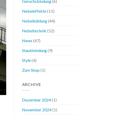
Geruchsbindung
(6)
Nebeleffekte
(11)
Nebelkühlung
(44)
Nebeltechnik
(52)
News
(47)
Staubbindung
(9)
Style
(4)
Zum Shop
(1)
ARCHIVE
Dezember 2024
(1)
November 2024
(1)