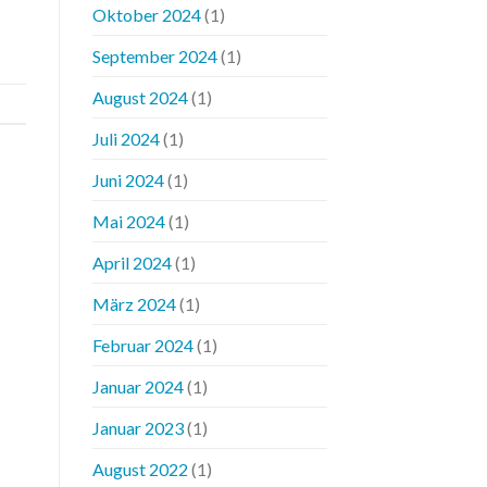
Oktober 2024
(1)
September 2024
(1)
August 2024
(1)
Juli 2024
(1)
Juni 2024
(1)
Mai 2024
(1)
April 2024
(1)
März 2024
(1)
Februar 2024
(1)
Januar 2024
(1)
Januar 2023
(1)
August 2022
(1)