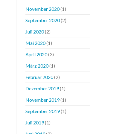
November 2020
(1)
September 2020
(2)
Juli 2020
(2)
Mai 2020
(1)
April 2020
(3)
März 2020
(1)
Februar 2020
(2)
Dezember 2019
(1)
November 2019
(1)
September 2019
(1)
Juli 2019
(1)
Juni 2019
(2)