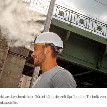
ekt am Lerchenfelder Gürtel kühlt derzeit Sprühnebel Technik von
nbaustelle.