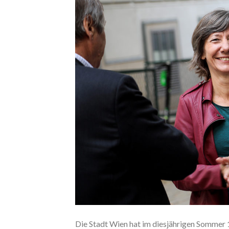
Die Stadt Wien hat im diesjährigen Sommer 1