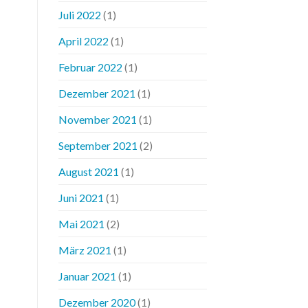
Juli 2022
(1)
April 2022
(1)
Februar 2022
(1)
Dezember 2021
(1)
November 2021
(1)
September 2021
(2)
August 2021
(1)
Juni 2021
(1)
Mai 2021
(2)
März 2021
(1)
Januar 2021
(1)
Dezember 2020
(1)