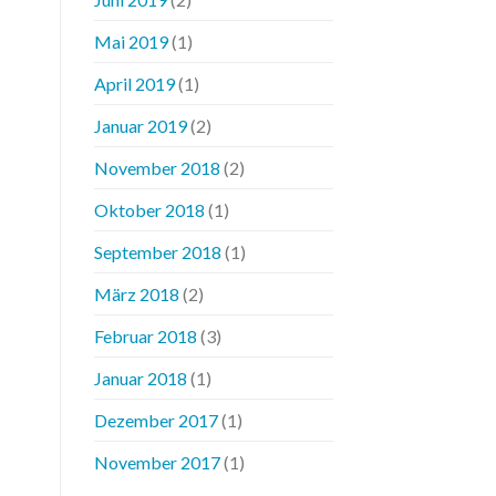
Mai 2019
(1)
April 2019
(1)
Januar 2019
(2)
November 2018
(2)
Oktober 2018
(1)
September 2018
(1)
März 2018
(2)
Februar 2018
(3)
Januar 2018
(1)
Dezember 2017
(1)
November 2017
(1)