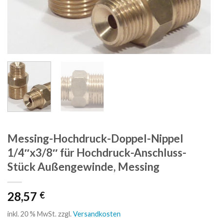
Messing-Hochdruck-Doppel-Nippel
1/4″x3/8″ für Hochdruck-Anschluss-
Stück Außengewinde, Messing
28,57
€
inkl. 20 % MwSt.
zzgl.
Versandkosten