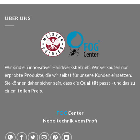
ÜBER UNS
Wir sind ein innovativer Handwerksbetrieb. Wir verkaufen nur
erprobte Produkte, die wir selbst für unsere Kunden einsetzen.
Sie können daher sicher sein, dass die
Qualität
passt - und das zu
einem
tollen Preis
.
FOG
Center
Nebeltechnik vom Profi