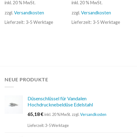
inkl. 20 % MwSt.
inkl. 20 % MwSt.
zzgl.
Versandkosten
zzgl.
Versandkosten
Lieferzeit:
3-5 Werktage
Lieferzeit:
3-5 Werktage
NEUE PRODUKTE
Düsenschlüssel für Vandalen
Hochdrucknebeldüse Edelstahl
65,18
€
inkl. 20 % MwSt.
zzgl.
Versandkosten
Lieferzeit:
3-5 Werktage