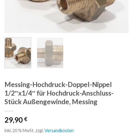
Messing-Hochdruck-Doppel-Nippel
1/2″x1/4″ für Hochdruck-Anschluss-
Stück Außengewinde, Messing
29,90
€
inkl. 20 % MwSt.
zzgl.
Versandkosten