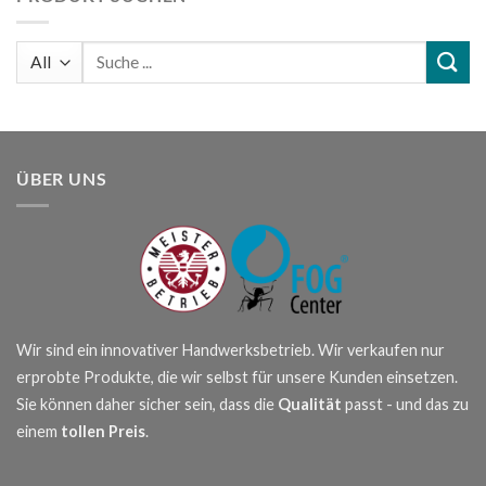
Suchen
nach:
ÜBER UNS
Wir sind ein innovativer Handwerksbetrieb. Wir verkaufen nur
erprobte Produkte, die wir selbst für unsere Kunden einsetzen.
Sie können daher sicher sein, dass die
Qualität
passt - und das zu
einem
tollen Preis
.