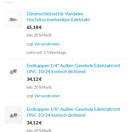
Düsenschlüssel für Vandalen
Hochdrucknebeldüse Edelstahl
65,18
€
inkl. 20 % MwSt.
zzgl.
Versandkosten
Lieferzeit:
3-5 Werktage
Endkappen 1/4" Außen-Gewinde Edelstahl mit
UNC 10/24 konisch dichtend
34,12
€
inkl. 20 % MwSt.
zzgl.
Versandkosten
Endkappen 1/8" Außen-Gewinde Edelstahl mit
UNC 10/24 konisch dichtend
34,12
€
inkl. 20 % MwSt.