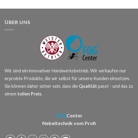
ÜBER UNS
Wir sind ein innovativer Handwerksbetrieb. Wir verkaufen nur
erprobte Produkte, die wir selbst für unsere Kunden einsetzen.
Sie können daher sicher sein, dass die
Qualität
passt - und das zu
einem
tollen Preis
.
FOG
Center
Nebeltechnik vom Profi