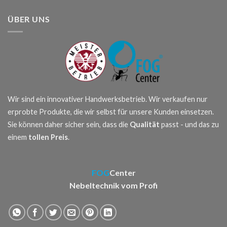
ÜBER UNS
Wir sind ein innovativer Handwerksbetrieb. Wir verkaufen nur
erprobte Produkte, die wir selbst für unsere Kunden einsetzen.
Sie können daher sicher sein, dass die
Qualität
passt - und das zu
einem
tollen Preis
.
FOG
Center
Nebeltechnik vom Profi