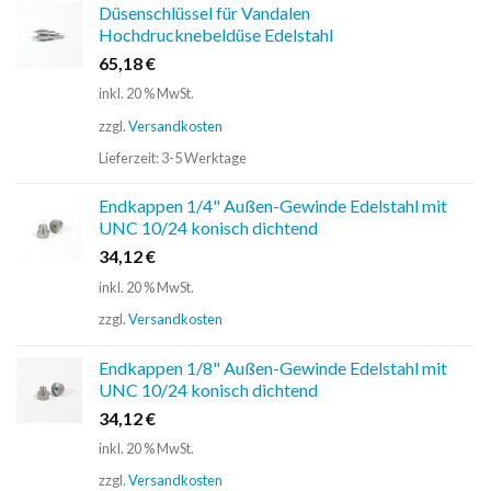
Düsenschlüssel für Vandalen
Hochdrucknebeldüse Edelstahl
65,18
€
inkl. 20 % MwSt.
zzgl.
Versandkosten
Lieferzeit:
3-5 Werktage
Endkappen 1/4" Außen-Gewinde Edelstahl mit
UNC 10/24 konisch dichtend
34,12
€
inkl. 20 % MwSt.
zzgl.
Versandkosten
Endkappen 1/8" Außen-Gewinde Edelstahl mit
UNC 10/24 konisch dichtend
34,12
€
inkl. 20 % MwSt.
zzgl.
Versandkosten