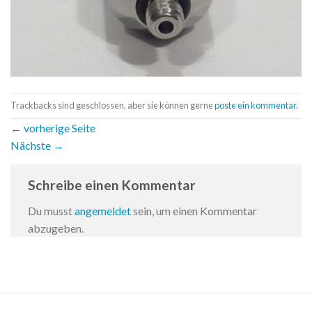
Trackbacks sind geschlossen, aber sie können gerne
poste ein kommentar
.
←
vorherige Seite
Nächste
→
Schreibe einen Kommentar
Du musst
angemeldet
sein, um einen Kommentar
abzugeben.