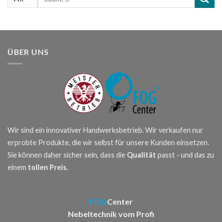
nach:
ÜBER UNS
Wir sind ein innovativer Handwerksbetrieb. Wir verkaufen nur
erprobte Produkte, die wir selbst für unsere Kunden einsetzen.
Sie können daher sicher sein, dass die
Qualität
passt - und das zu
einem
tollen Preis
.
FOG
Center
Nebeltechnik vom Profi