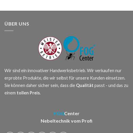
ÜBER UNS
Wir sind ein innovativer Handwerksbetrieb. Wir verkaufen nur
erprobte Produkte, die wir selbst für unsere Kunden einsetzen.
Sie können daher sicher sein, dass die
Qualität
passt - und das zu
einem
tollen Preis
.
FOG
Center
Nebeltechnik vom Profi