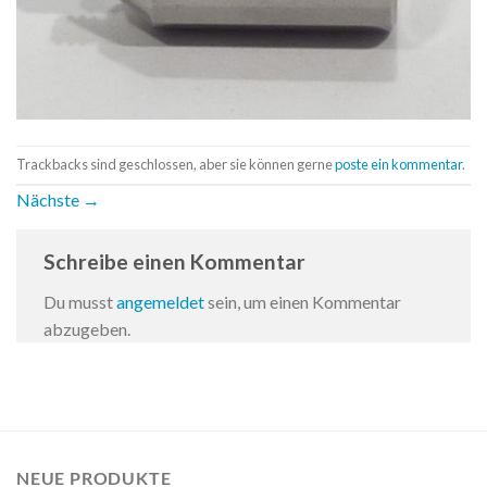
Trackbacks sind geschlossen, aber sie können gerne
poste ein kommentar
.
Nächste
→
Schreibe einen Kommentar
Du musst
angemeldet
sein, um einen Kommentar
abzugeben.
NEUE PRODUKTE