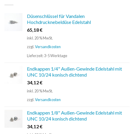
Düsenschlüssel für Vandalen
Hochdrucknebeldüse Edelstahl
65,18
€
inkl. 20 % MwSt.
zzgl.
Versandkosten
Lieferzeit:
3-5 Werktage
Endkappen 1/4" Außen-Gewinde Edelstahl mit
UNC 10/24 konisch dichtend
34,12
€
inkl. 20 % MwSt.
zzgl.
Versandkosten
Endkappen 1/8" Außen-Gewinde Edelstahl mit
UNC 10/24 konisch dichtend
34,12
€