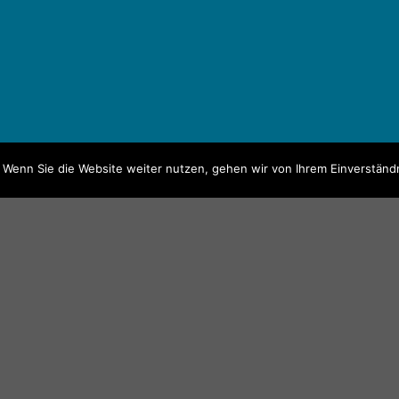
 Wenn Sie die Website weiter nutzen, gehen wir von Ihrem Einverständn