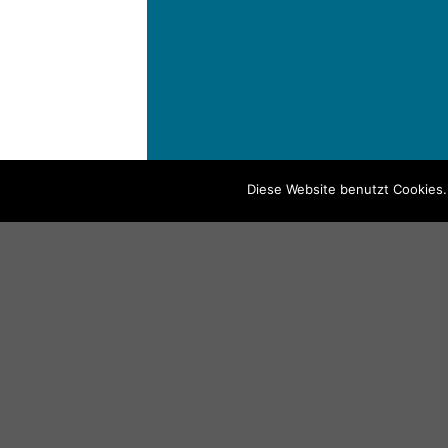
Diese Website benutzt Cookies.