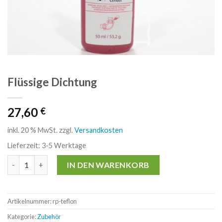
Flüssige Dichtung
27,60
€
inkl. 20 % MwSt.
zzgl.
Versandkosten
Lieferzeit:
3-5 Werktage
Flüssige Dichtung Menge
IN DEN WARENKORB
Artikelnummer:
rp-teflon
Kategorie:
Zubehör