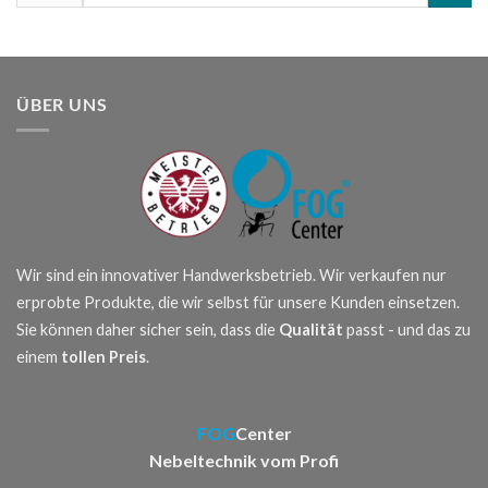
nach:
ÜBER UNS
Wir sind ein innovativer Handwerksbetrieb. Wir verkaufen nur
erprobte Produkte, die wir selbst für unsere Kunden einsetzen.
Sie können daher sicher sein, dass die
Qualität
passt - und das zu
einem
tollen Preis
.
FOG
Center
Nebeltechnik vom Profi