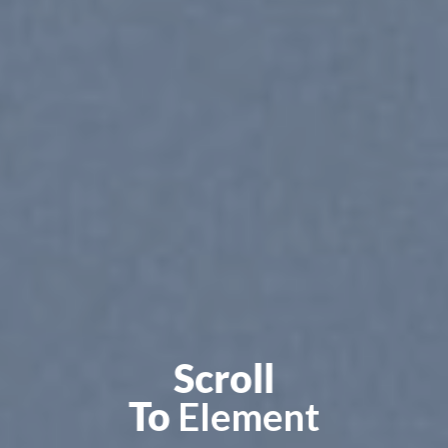
Scroll
To
Element