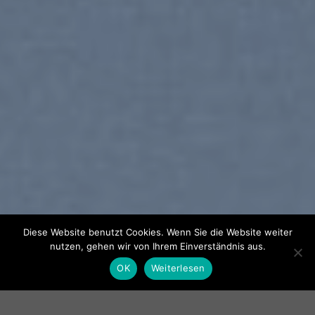
Diese Website benutzt Cookies. Wenn Sie die Website weiter
nutzen, gehen wir von Ihrem Einverständnis aus.
OK
Weiterlesen