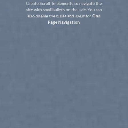
Create Scroll To elements to navigate the
site with small bullets on the side. You can
also disable the bullet and use it for
One
Page Navigation