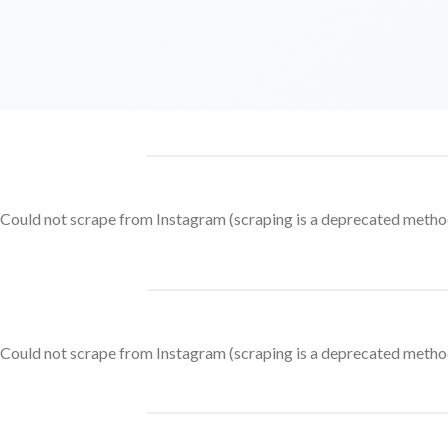
Could not scrape from Instagram (scraping is a deprecated method
Could not scrape from Instagram (scraping is a deprecated method