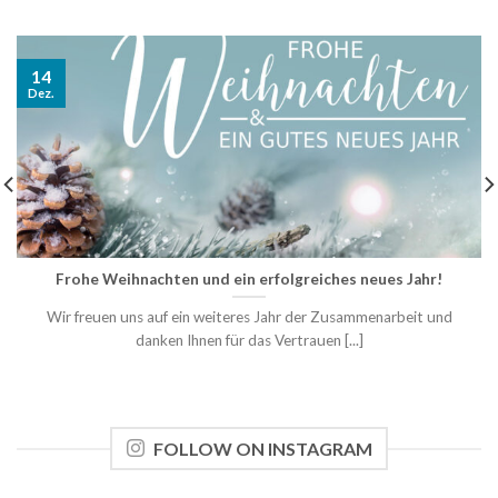
14
Dez.
Frohe Weihnachten und ein erfolgreiches neues Jahr!
Wir freuen uns auf ein weiteres Jahr der Zusammenarbeit und
danken Ihnen für das Vertrauen [...]
FOLLOW ON INSTAGRAM