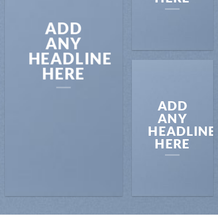
ADD
ANY
HEADLINE
HERE
ADD
ANY
HEADLINE
HERE