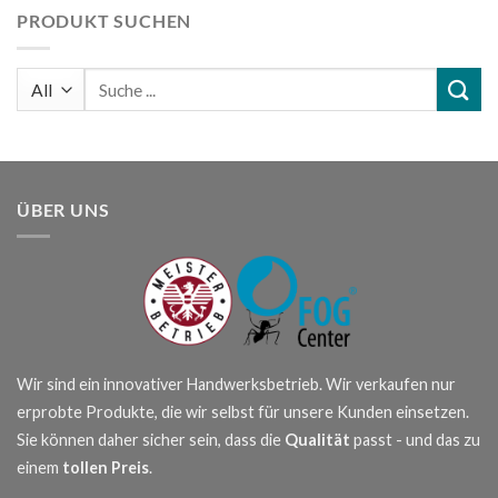
PRODUKT SUCHEN
Suchen
nach:
ÜBER UNS
Wir sind ein innovativer Handwerksbetrieb. Wir verkaufen nur
erprobte Produkte, die wir selbst für unsere Kunden einsetzen.
Sie können daher sicher sein, dass die
Qualität
passt - und das zu
einem
tollen Preis
.