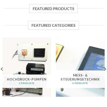
FEATURED PRODUCTS
FEATURED CATEGORIES
MESS- &
HOCHDRUCK-PUMPEN
STEUERUNGSTECHNIK
5 PRODUKTE
6 PRODUKTE