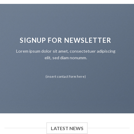
SIGNUP FOR NEWSLETTER
Lorem ipsum dolor sit amet, consectetuer adipiscing
elit, sed diam nonumm.
(insert contact form here)
LATEST NEWS