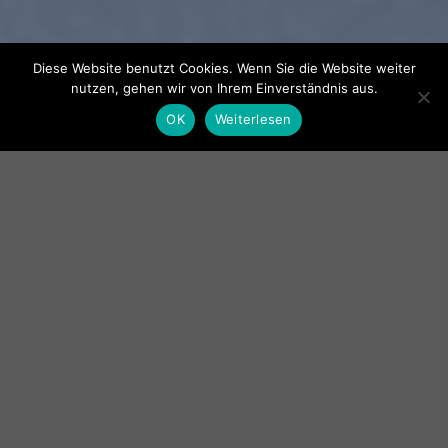
Diese Website benutzt Cookies. Wenn Sie die Website weiter
nutzen, gehen wir von Ihrem Einverständnis aus.
OK
Weiterlesen
SUMMER 2017
NEW SUMMER
TRENDS
SHOP NOW