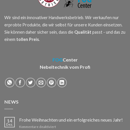
Wir sind ein innovativer Handwerksbetrieb. Wir verkaufen nur
erprobte Produkte, die wir selbst für unsere Kunden einsetzen.
Sie können daher sicher sein, dass die
Qualität
passt - und das zu
einem
tollen Preis
.
FOG
Center
Nebeltechnik vom Profi
NEWS
Frohe Weihnachten und ein erfolgreiches neues Jahr!
14
Dez.
für
Kommentare deaktiviert