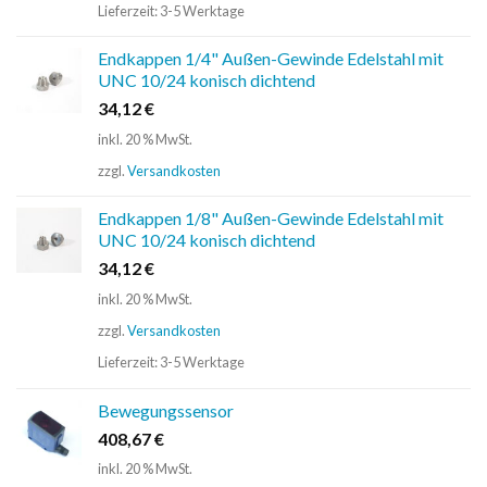
Lieferzeit:
3-5 Werktage
Endkappen 1/4" Außen-Gewinde Edelstahl mit
UNC 10/24 konisch dichtend
34,12
€
inkl. 20 % MwSt.
zzgl.
Versandkosten
Endkappen 1/8" Außen-Gewinde Edelstahl mit
UNC 10/24 konisch dichtend
34,12
€
inkl. 20 % MwSt.
zzgl.
Versandkosten
Lieferzeit:
3-5 Werktage
Bewegungssensor
408,67
€
inkl. 20 % MwSt.