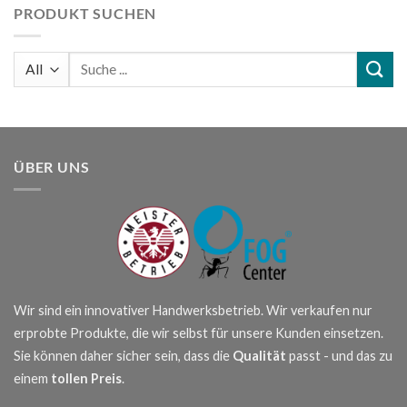
PRODUKT SUCHEN
Suchen
nach:
ÜBER UNS
Wir sind ein innovativer Handwerksbetrieb. Wir verkaufen nur
erprobte Produkte, die wir selbst für unsere Kunden einsetzen.
Sie können daher sicher sein, dass die
Qualität
passt - und das zu
einem
tollen Preis
.