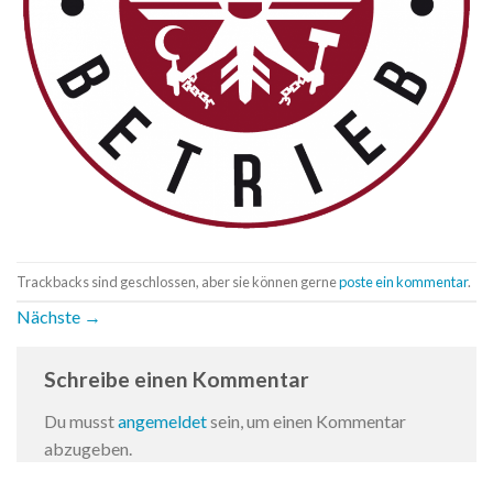
Trackbacks sind geschlossen, aber sie können gerne
poste ein kommentar
.
Nächste
→
Schreibe einen Kommentar
Du musst
angemeldet
sein, um einen Kommentar
abzugeben.