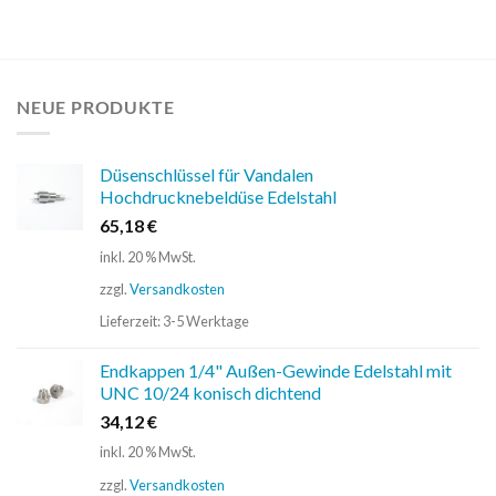
NEUE PRODUKTE
Düsenschlüssel für Vandalen
Hochdrucknebeldüse Edelstahl
65,18
€
inkl. 20 % MwSt.
zzgl.
Versandkosten
Lieferzeit:
3-5 Werktage
Endkappen 1/4" Außen-Gewinde Edelstahl mit
UNC 10/24 konisch dichtend
34,12
€
inkl. 20 % MwSt.
zzgl.
Versandkosten