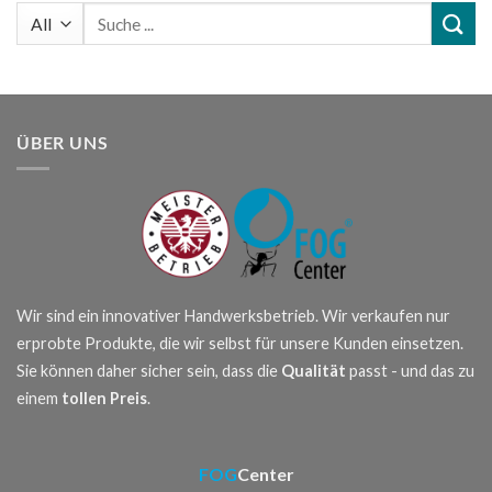
Suchen
nach:
ÜBER UNS
Wir sind ein innovativer Handwerksbetrieb. Wir verkaufen nur
erprobte Produkte, die wir selbst für unsere Kunden einsetzen.
Sie können daher sicher sein, dass die
Qualität
passt - und das zu
einem
tollen Preis
.
FOG
Center