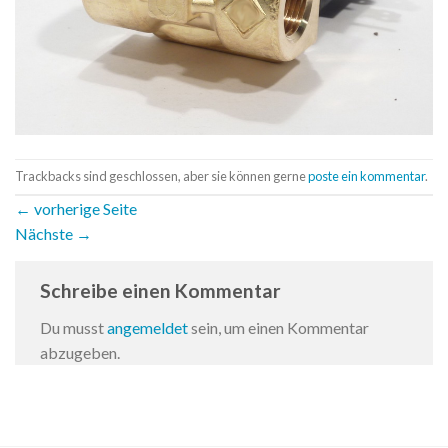
Trackbacks sind geschlossen, aber sie können gerne
poste ein kommentar
.
←
vorherige Seite
Nächste
→
Schreibe einen Kommentar
Du musst
angemeldet
sein, um einen Kommentar
abzugeben.