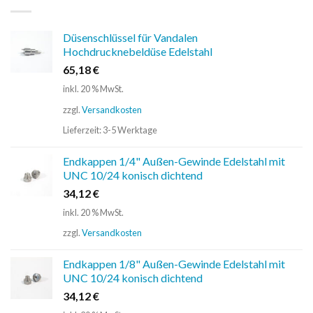
Düsenschlüssel für Vandalen
Hochdrucknebeldüse Edelstahl
65,18
€
inkl. 20 % MwSt.
zzgl.
Versandkosten
Lieferzeit:
3-5 Werktage
Endkappen 1/4" Außen-Gewinde Edelstahl mit
UNC 10/24 konisch dichtend
34,12
€
inkl. 20 % MwSt.
zzgl.
Versandkosten
Endkappen 1/8" Außen-Gewinde Edelstahl mit
UNC 10/24 konisch dichtend
34,12
€