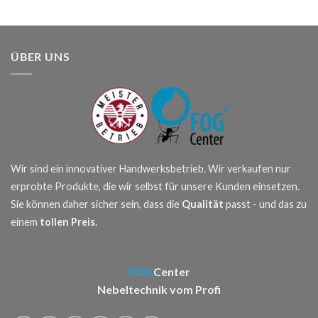
ÜBER UNS
Wir sind ein innovativer Handwerksbetrieb. Wir verkaufen nur
erprobte Produkte, die wir selbst für unsere Kunden einsetzen.
Sie können daher sicher sein, dass die
Qualität
passt - und das zu
einem
tollen Preis
.
FOG
Center
Nebeltechnik vom Profi