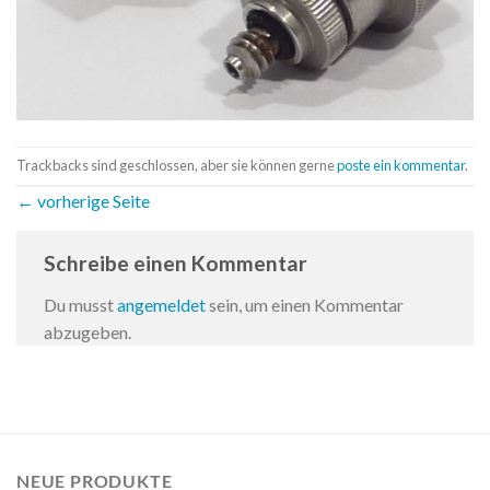
Trackbacks sind geschlossen, aber sie können gerne
poste ein kommentar
.
←
vorherige Seite
Schreibe einen Kommentar
Du musst
angemeldet
sein, um einen Kommentar
abzugeben.
NEUE PRODUKTE