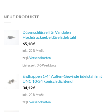
NEUE PRODUKTE
Düsenschlüssel für Vandalen
Hochdrucknebeldüse Edelstahl
65,18
€
inkl. 20 % MwSt.
zzgl.
Versandkosten
Lieferzeit:
3-5 Werktage
Endkappen 1/4" Außen-Gewinde Edelstahl mit
UNC 10/24 konisch dichtend
34,12
€
inkl. 20 % MwSt.
zzgl.
Versandkosten