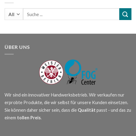
Suchen
nach:
ÜBER UNS
Wir sind ein innovativer Handwerksbetrieb. Wir verkaufen nur
erprobte Produkte, die wir selbst für unsere Kunden einsetzen.
Sie können daher sicher sein, dass die
Qualität
passt - und das zu
einem
tollen Preis
.