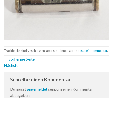
Trackbacks sind geschlossen, aber sie können gerne
poste ein kommentar
.
←
vorherige Seite
Nächste
→
Schreibe einen Kommentar
Du musst
angemeldet
sein, um einen Kommentar
abzugeben.