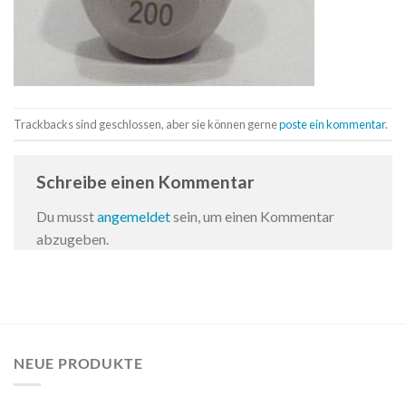
Trackbacks sind geschlossen, aber sie können gerne
poste ein kommentar
.
Schreibe einen Kommentar
Du musst
angemeldet
sein, um einen Kommentar
abzugeben.
NEUE PRODUKTE