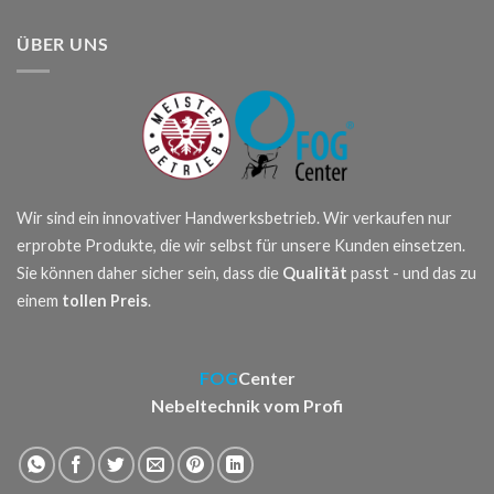
ÜBER UNS
Wir sind ein innovativer Handwerksbetrieb. Wir verkaufen nur
erprobte Produkte, die wir selbst für unsere Kunden einsetzen.
Sie können daher sicher sein, dass die
Qualität
passt - und das zu
einem
tollen Preis
.
FOG
Center
Nebeltechnik vom Profi