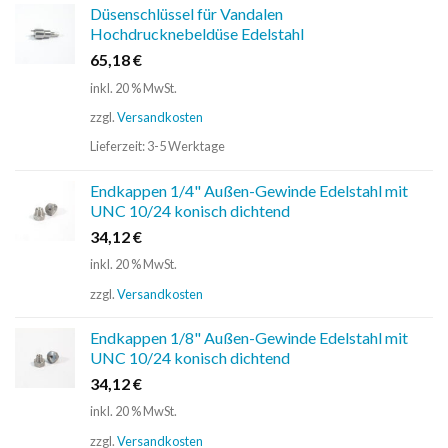
Düsenschlüssel für Vandalen
Hochdrucknebeldüse Edelstahl
65,18
€
inkl. 20 % MwSt.
zzgl.
Versandkosten
Lieferzeit:
3-5 Werktage
Endkappen 1/4" Außen-Gewinde Edelstahl mit
UNC 10/24 konisch dichtend
34,12
€
inkl. 20 % MwSt.
zzgl.
Versandkosten
Endkappen 1/8" Außen-Gewinde Edelstahl mit
UNC 10/24 konisch dichtend
34,12
€
inkl. 20 % MwSt.
zzgl.
Versandkosten