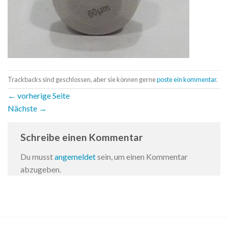
Trackbacks sind geschlossen, aber sie können gerne
poste ein kommentar
.
←
vorherige Seite
Nächste
→
Schreibe einen Kommentar
Du musst
angemeldet
sein, um einen Kommentar
abzugeben.