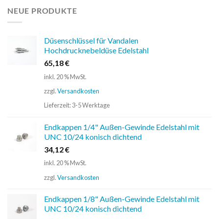
NEUE PRODUKTE
Düsenschlüssel für Vandalen
Hochdrucknebeldüse Edelstahl
65,18
€
inkl. 20 % MwSt.
zzgl.
Versandkosten
Lieferzeit:
3-5 Werktage
Endkappen 1/4" Außen-Gewinde Edelstahl mit
UNC 10/24 konisch dichtend
34,12
€
inkl. 20 % MwSt.
zzgl.
Versandkosten
Endkappen 1/8" Außen-Gewinde Edelstahl mit
UNC 10/24 konisch dichtend