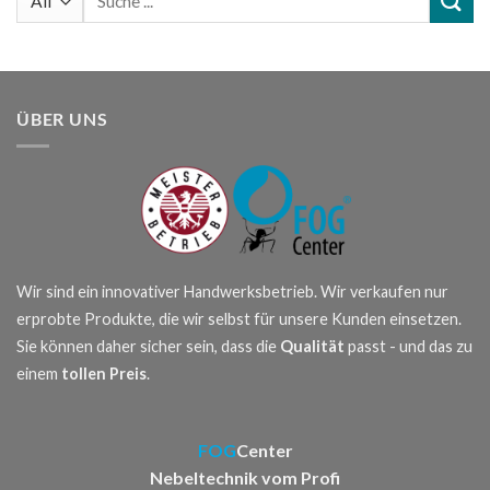
nach:
ÜBER UNS
Wir sind ein innovativer Handwerksbetrieb. Wir verkaufen nur
erprobte Produkte, die wir selbst für unsere Kunden einsetzen.
Sie können daher sicher sein, dass die
Qualität
passt - und das zu
einem
tollen Preis
.
FOG
Center
Nebeltechnik vom Profi