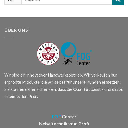
nach:
ÜBER UNS
Wir sind ein innovativer Handwerksbetrieb. Wir verkaufen nur
erprobte Produkte, die wir selbst für unsere Kunden einsetzen.
Sie können daher sicher sein, dass die
Qualität
passt - und das zu
einem
tollen Preis
.
FOG
Center
Nebeltechnik vom Profi