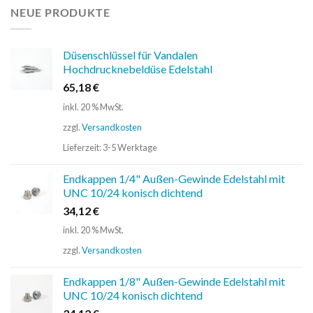
NEUE PRODUKTE
Düsenschlüssel für Vandalen
Hochdrucknebeldüse Edelstahl
65,18
€
inkl. 20 % MwSt.
zzgl.
Versandkosten
Lieferzeit:
3-5 Werktage
Endkappen 1/4" Außen-Gewinde Edelstahl mit
UNC 10/24 konisch dichtend
34,12
€
inkl. 20 % MwSt.
zzgl.
Versandkosten
Endkappen 1/8" Außen-Gewinde Edelstahl mit
UNC 10/24 konisch dichtend