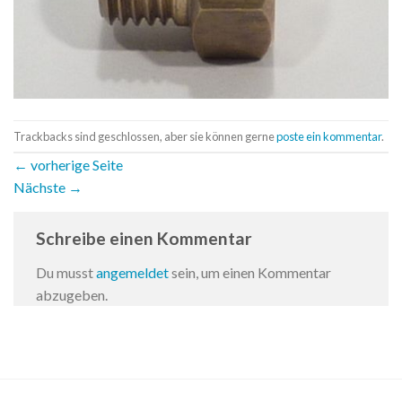
Trackbacks sind geschlossen, aber sie können gerne
poste ein kommentar
.
←
vorherige Seite
Nächste
→
Schreibe einen Kommentar
Du musst
angemeldet
sein, um einen Kommentar
abzugeben.