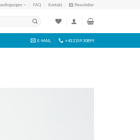
bedingungen
FAQ
Kontakt
Newsletter
E-MAIL
+43 2259 30899