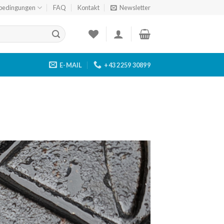
bedingungen
FAQ
Kontakt
Newsletter
E-MAIL
+43 2259 30899