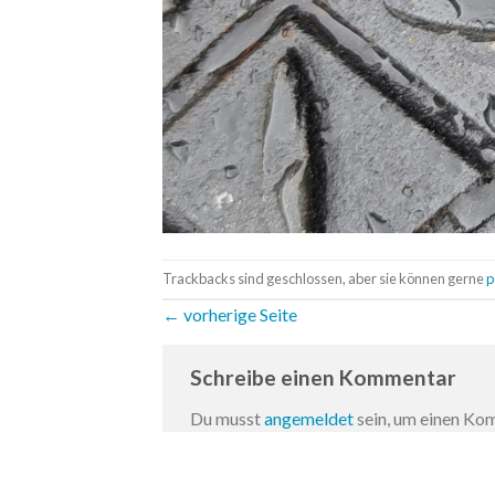
Trackbacks sind geschlossen, aber sie können gerne
p
←
vorherige Seite
Schreibe einen Kommentar
Du musst
angemeldet
sein, um einen K