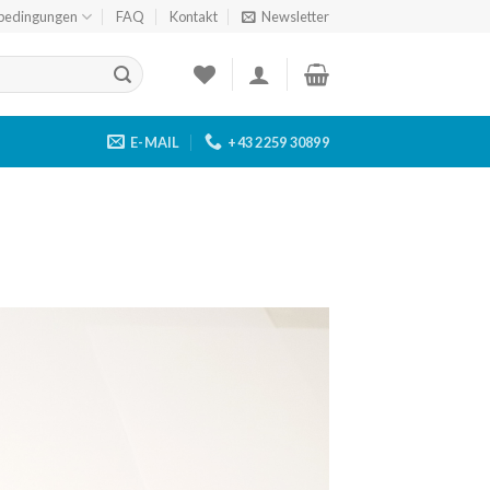
bedingungen
FAQ
Kontakt
Newsletter
E-MAIL
+43 2259 30899