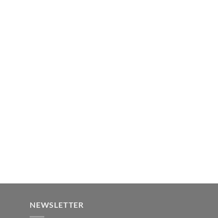
NEWSLETTER