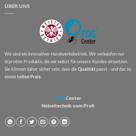
ÜBER UNS
Wir sind ein innovativer Handwerksbetrieb. Wir verkaufen nur
erprobte Produkte, die wir selbst für unsere Kunden einsetzen.
Sie können daher sicher sein, dass die
Qualität
passt - und das zu
einem
tollen Preis
.
FOG
Center
Nebeltechnik vom Profi