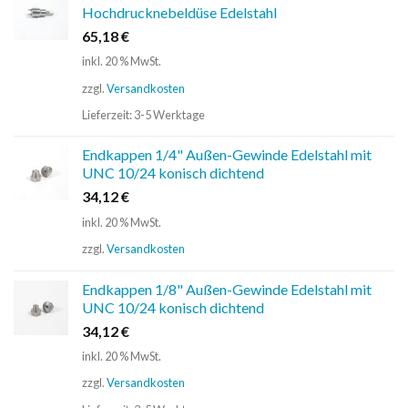
Hochdrucknebeldüse Edelstahl
65,18
€
inkl. 20 % MwSt.
zzgl.
Versandkosten
Lieferzeit:
3-5 Werktage
Endkappen 1/4" Außen-Gewinde Edelstahl mit
UNC 10/24 konisch dichtend
34,12
€
inkl. 20 % MwSt.
zzgl.
Versandkosten
Endkappen 1/8" Außen-Gewinde Edelstahl mit
UNC 10/24 konisch dichtend
34,12
€
inkl. 20 % MwSt.
zzgl.
Versandkosten