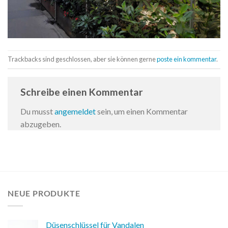
Trackbacks sind geschlossen, aber sie können gerne
poste ein kommentar
.
Schreibe einen Kommentar
Du musst
angemeldet
sein, um einen Kommentar
abzugeben.
NEUE PRODUKTE
Düsenschlüssel für Vandalen