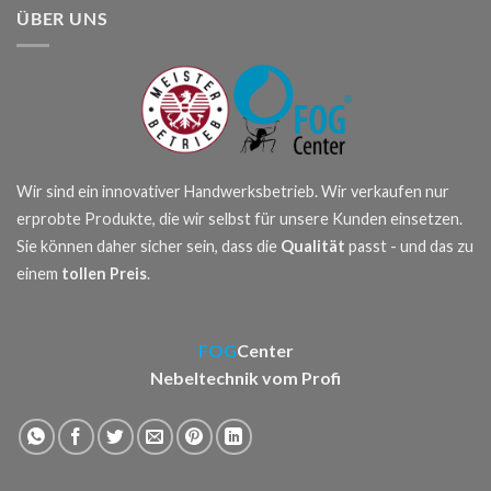
ÜBER UNS
Wir sind ein innovativer Handwerksbetrieb. Wir verkaufen nur
erprobte Produkte, die wir selbst für unsere Kunden einsetzen.
Sie können daher sicher sein, dass die
Qualität
passt - und das zu
einem
tollen Preis
.
FOG
Center
Nebeltechnik vom Profi