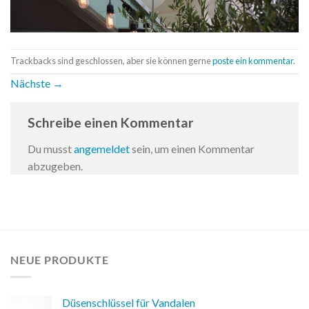
Trackbacks sind geschlossen, aber sie können gerne
poste ein kommentar
.
Nächste
→
Schreibe einen Kommentar
Du musst
angemeldet
sein, um einen Kommentar
abzugeben.
NEUE PRODUKTE
Düsenschlüssel für Vandalen