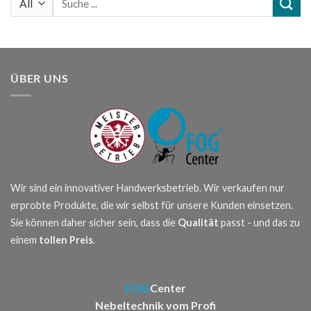
nach:
ÜBER UNS
Wir sind ein innovativer Handwerksbetrieb. Wir verkaufen nur
erprobte Produkte, die wir selbst für unsere Kunden einsetzen.
Sie können daher sicher sein, dass die
Qualität
passt - und das zu
einem
tollen Preis
.
FOG
Center
Nebeltechnik vom Profi