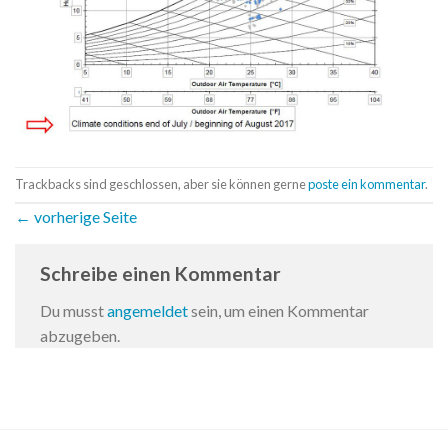
Trackbacks sind geschlossen, aber sie können gerne
poste ein kommentar
.
←
vorherige Seite
Schreibe einen Kommentar
Du musst
angemeldet
sein, um einen Kommentar
abzugeben.