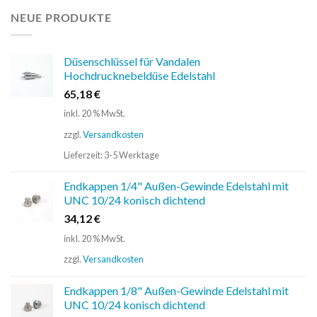
NEUE PRODUKTE
Düsenschlüssel für Vandalen
Hochdrucknebeldüse Edelstahl
65,18
€
inkl. 20 % MwSt.
zzgl.
Versandkosten
Lieferzeit:
3-5 Werktage
Endkappen 1/4" Außen-Gewinde Edelstahl mit
UNC 10/24 konisch dichtend
34,12
€
inkl. 20 % MwSt.
zzgl.
Versandkosten
Endkappen 1/8" Außen-Gewinde Edelstahl mit
UNC 10/24 konisch dichtend